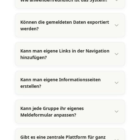
Können die gemeldeten Daten exportiert
werden?
Kann man eigene Links in der Navigation
hinzufügen?
Kann man eigene Informationsseiten
erstellen?
Kann jede Gruppe ihr eigenes
Meldeformular anpassen?
Gibt es eine zentrale Plattform für ganz