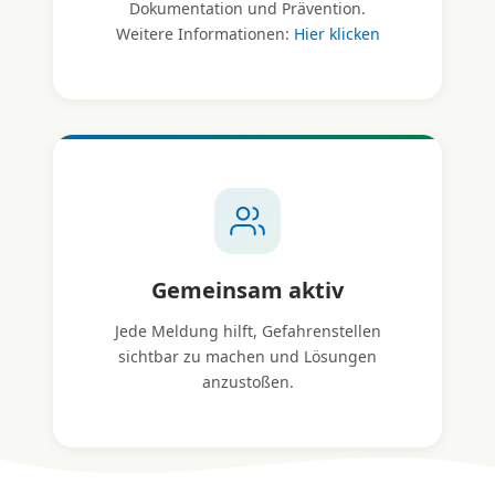
Dokumentation und Prävention.
Weitere Informationen:
Hier klicken
Gemeinsam aktiv
Jede Meldung hilft, Gefahrenstellen
sichtbar zu machen und Lösungen
anzustoßen.