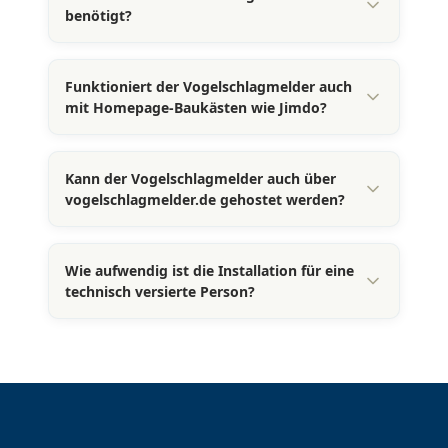
benötigt?
Funktioniert der Vogelschlagmelder auch
mit Homepage-Baukästen wie Jimdo?
Kann der Vogelschlagmelder auch über
vogelschlagmelder.de gehostet werden?
Wie aufwendig ist die Installation für eine
technisch versierte Person?