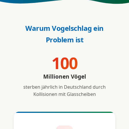
Warum Vogelschlag ein
Problem ist
100
Millionen Vögel
sterben jährlich in Deutschland durch
Kollisionen mit Glasscheiben