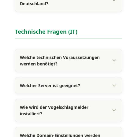
Deutschland?
Technische Fragen (IT)
Welche technischen Voraussetzungen
werden benötigt?
Welcher Server ist geeignet?
Wie wird der Vogelschlagmelder
installiert?
Welche Domain-Einstellungen werden