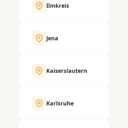
Ilmkreis
Jena
Kaiserslautern
Karlsruhe