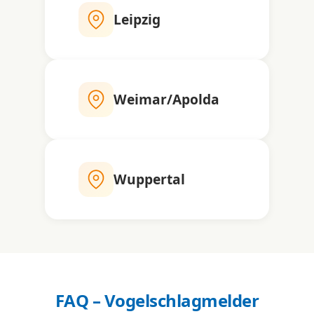
Leipzig
Weimar/Apolda
Wuppertal
FAQ – Vogelschlagmelder