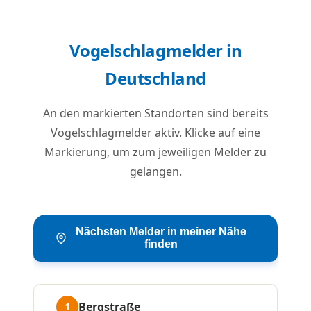
Vogelschlagmelder in
Deutschland
An den markierten Standorten sind bereits
Vogelschlagmelder aktiv. Klicke auf eine
Markierung, um zum jeweiligen Melder zu
gelangen.
Nächsten Melder in meiner Nähe
finden
Bergstraße
1