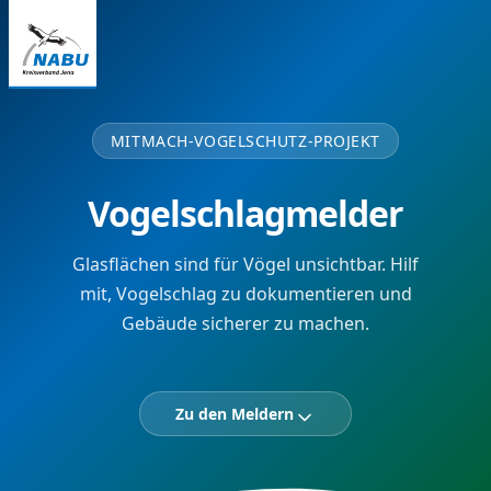
MITMACH-VOGELSCHUTZ-PROJEKT
Vogelschlagmelder
Glasflächen sind für Vögel unsichtbar. Hilf
mit, Vogelschlag zu dokumentieren und
Gebäude sicherer zu machen.
Zu den Meldern