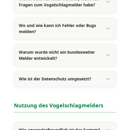
Fragen zum Vogelschlagmelder habe?
Wo und wie kann ich Fehler oder Bugs
melden?
Warum wurde nicht ein bundesweiter
Melder entwickelt?
Wie ist der Datenschutz umgesetzt?
Nutzung des Vogelschlagmelders
Wie anwenderfreundlich ist das System?