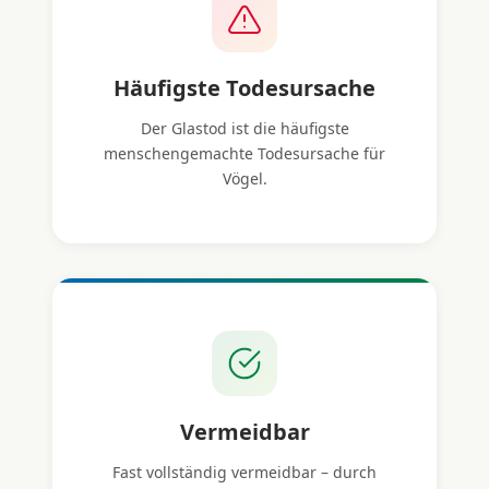
Häufigste Todesursache
Der Glastod ist die häufigste
menschengemachte Todesursache für
Vögel.
Vermeidbar
Fast vollständig vermeidbar – durch