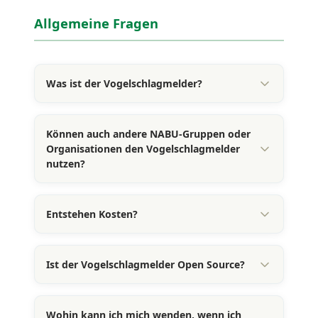
Allgemeine Fragen
Was ist der Vogelschlagmelder?
Können auch andere NABU-Gruppen oder
Organisationen den Vogelschlagmelder
nutzen?
Entstehen Kosten?
Ist der Vogelschlagmelder Open Source?
Wohin kann ich mich wenden, wenn ich