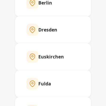
Berlin
Dresden
Euskirchen
Fulda