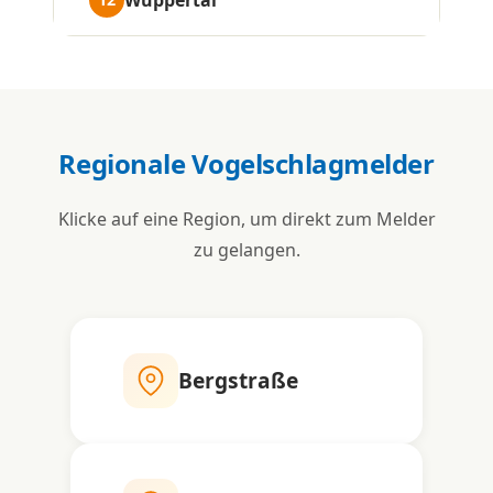
Regionale Vogelschlagmelder
Klicke auf eine Region, um direkt zum Melder
zu gelangen.
Bergstraße